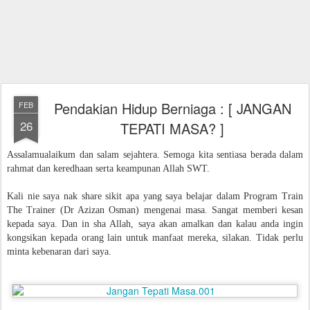
Pendakian Hidup Berniaga : [ JANGAN
FEB
26
TEPATI MASA? ]
Assalamualaikum dan salam sejahtera. Semoga kita sentiasa berada dalam
rahmat dan keredhaan serta keampunan Allah SWT.
Kali nie saya nak share sikit apa yang saya belajar dalam Program Train
The Trainer (Dr Azizan Osman) mengenai masa. Sangat memberi kesan
kepada saya. Dan in sha Allah, saya akan amalkan dan kalau anda ingin
kongsikan kepada orang lain untuk manfaat mereka, silakan. Tidak perlu
minta kebenaran dari saya.