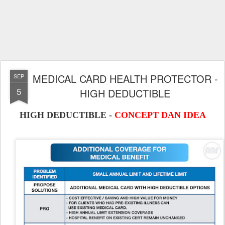
MEDICAL CARD HEALTH PROTECTOR -
SEP
5
HIGH DEDUCTIBLE
HIGH DEDUCTIBLE -
CONCEPT DAN IDEA