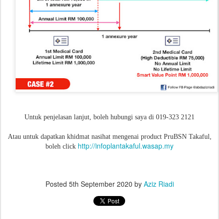
Untuk penjelasan lanjut, boleh hubungi saya di 019-323 2121
Atau untuk dapatkan khidmat nasihat mengenai product PruBSN Takaful,
http://infoplantakaful.wasap.my
boleh click
Posted
5th September 2020
by
Aziz Riadi