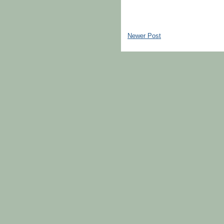
Newer Post