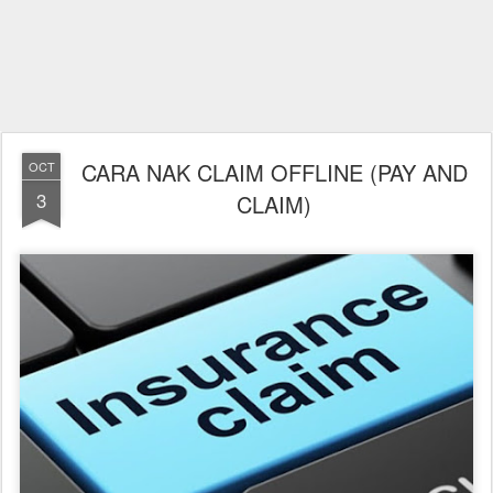
CARA NAK CLAIM OFFLINE (PAY AND
OCT
3
CLAIM)