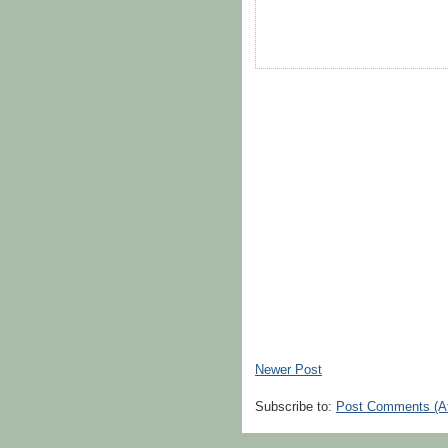
Newer Post
Subscribe to:
Post Comments (A