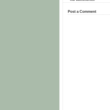
Post a Comment