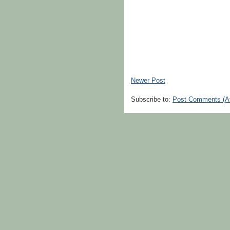
Newer Post
Subscribe to:
Post Comments (A