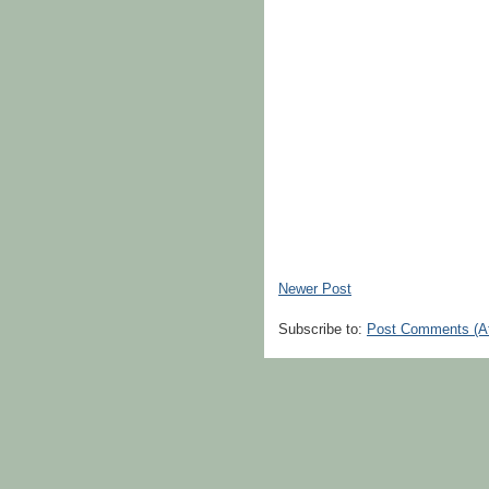
Newer Post
Subscribe to:
Post Comments (A