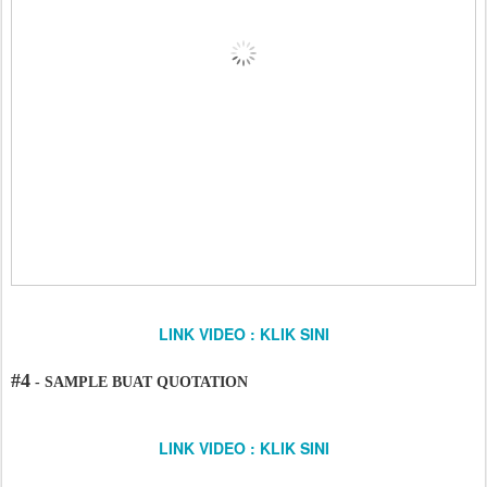
LINK VIDEO : KLIK SINI
#4
- SAMPLE BUAT QUOTATION
LINK VIDEO : KLIK SINI