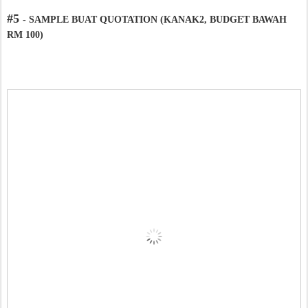
#5
- SAMPLE BUAT QUOTATION (KANAK2, BUDGET BAWAH
RM 100)