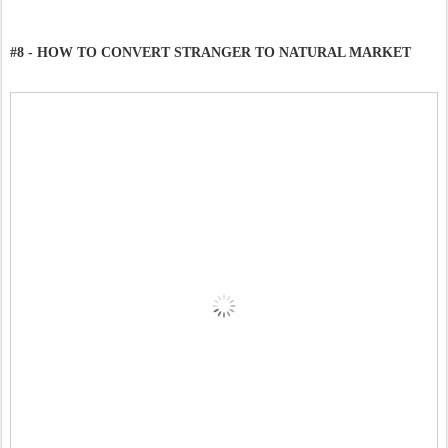
#8 - HOW TO CONVERT STRANGER TO NATURAL MARKET