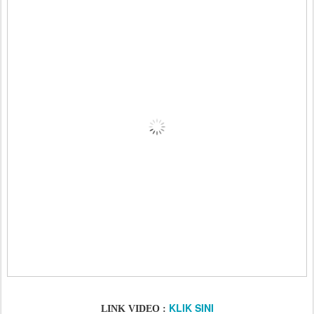
KLIK SINI
LINK VIDEO :