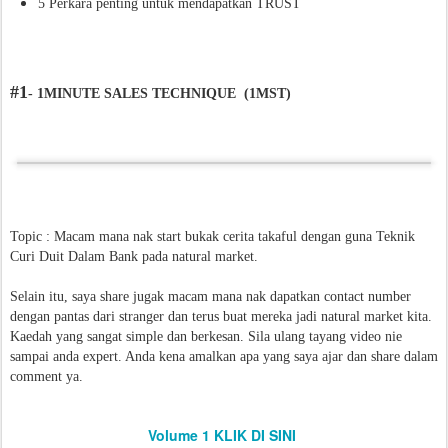
5 Perkara penting untuk mendapatkan TRUST
#1
- 1MINUTE SALES TECHNIQUE (1MST)
Topic : Macam mana nak start bukak cerita takaful dengan guna Teknik
Curi Duit Dalam Bank pada natural market.
Selain itu, saya share jugak macam mana nak dapatkan contact number
dengan pantas dari stranger dan terus buat mereka jadi natural market kita.
Kaedah yang sangat simple dan berkesan. Sila ulang tayang video nie
sampai anda expert. Anda kena amalkan apa yang saya ajar dan share dalam
comment ya.
Volume 1 KLIK DI SINI