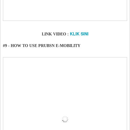
KLIK SINI
LINK VIDEO :
#9 - HOW TO USE PRUBSN E-MOBILITY