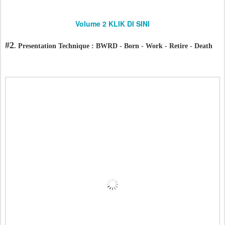
Volume 2 KLIK DI SINI
#2
. Presentation Technique : BWRD - Born - Work - Retire - Death