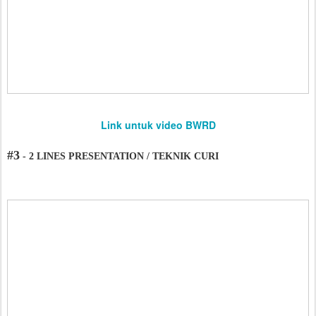
Link untuk video BWRD
#3
- 2 LINES PRESENTATION / TEKNIK CURI