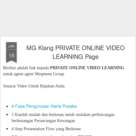
MG Klang PRIVATE ONLINE VIDEO
JAN
15
LEARNING Page
Berikut adalah link kepada
PRIVATE ONLINE VIDEO LEARNING
untuk agent-agent Muqmeen Group.
Senarai Video Untuk Rujukan Anda.
4 Fasa Pengurusan Harta Pusaka
5 Kaedah mudah dan berkesan untuk mulakan perbincangan
berkenangan Perancangan Kewangan
4 Step Presentation Flow yang Berkesan