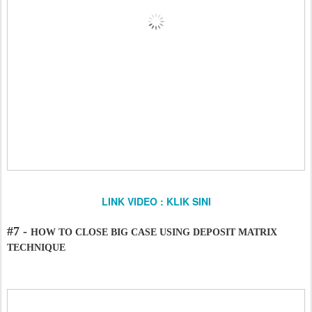
LINK VIDEO : KLIK SINI
#7 -
HOW TO CLOSE BIG CASE USING DEPOSIT MATRIX
TECHNIQUE