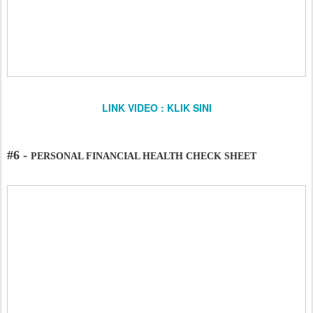
LINK VIDEO : KLIK SINI
#6 -
PERSONAL FINANCIAL HEALTH CHECK SHEET