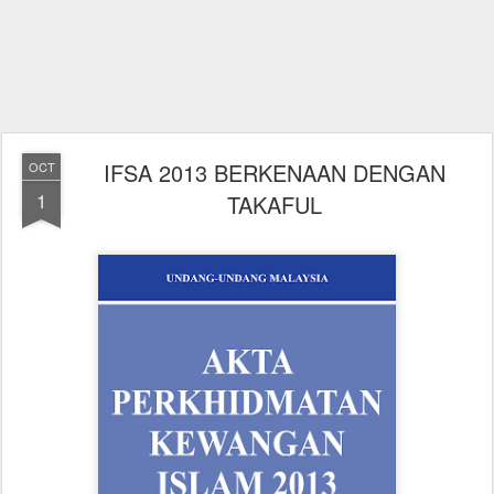
IFSA 2013 BERKENAAN DENGAN
OCT
1
TAKAFUL