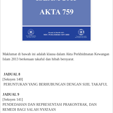
Maklumat di bawah ini adalah klausa dalam Akta Perkhidmatan Kewangan
Islam 2013 berkenaan takaful dan hibah bersyarat.
JADUAL 8
[Seksyen 140]
PERUNTUKAN YANG BERHUBUNGAN DENGAN SIJIL TAKAFUL
JADUAL 9
[Seksyen 141]
PENDEDAHAN DAN REPRESENTASI PRAKONTRAK, DAN
REMEDI BAGI SALAH NYATAAN