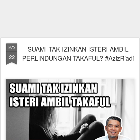
SUAMI TAK IZINKAN ISTERI AMBIL
MAY
22
PERLINDUNGAN TAKAFUL? #AzizRiadi