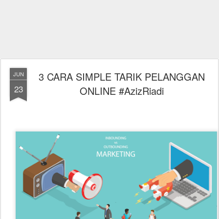
3 CARA SIMPLE TARIK PELANGGAN
JUN
23
ONLINE #AzizRiadi