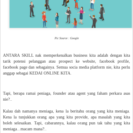
Pic Source : Google
ANTARA SKILL nak memperkenalkan business kita adalah dengan kita
tarik potensi pelanggan atau prospect ke website, facebook profile,
facebook page dan sebagainya. Semua socia media platform nie, kita perlu
anggap sebagai KEDAI ONLINE KITA.
Tapi, berapa ramai peniaga, founder atau agent yang faham perkara asas
nie?..
Kalau dah namanya meniaga, kena la beritahu orang yang kita meniaga.
Kena la tunjukkan orang apa yang kita provide, apa masalah yang kita
boleh selesaikan. Tapi, cabarannya, kalau orang pun tak tahu yang kita
meniaga...macam mana?..