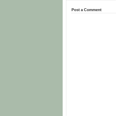
Post a Comment