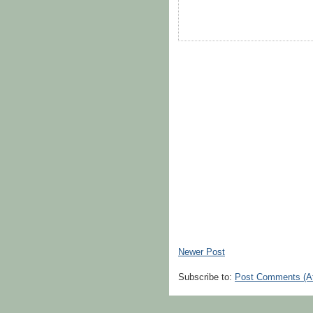
Newer Post
Subscribe to:
Post Comments (A