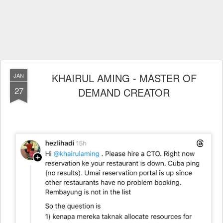
KHAIRUL AMING - MASTER OF
JAN
27
DEMAND CREATOR